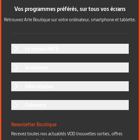
Vos programmes préférés, sur tous vos écrans
Retrouvez Arte Boutique sur votre ordinateur, smartphone et tablette.
Le réseau ARTE
Assistance
Infos légales
Paiement
Newsletter Boutique
Recevez toutes nos actualités VOD (nouvelles sorties, offres