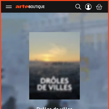
Ouvrir le menu