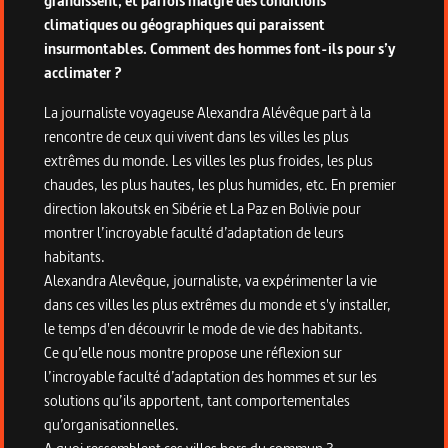
grandissent, et parfois malgré des conditions
climatiques ou géographiques qui paraissent
insurmontables. Comment des hommes font-ils pour s’y
acclimater ?
La journaliste voyageuse Alexandra Alévêque part à la
rencontre de ceux qui vivent dans les villes les plus
extrêmes du monde. Les villes les plus froides, les plus
chaudes, les plus hautes, les plus humides, etc. En premier
direction Iakoutsk en Sibérie et La Paz en Bolivie pour
montrer l’incroyable faculté d’adaptation de leurs
habitants.
Alexandra Alevêque, journaliste, va expérimenter la vie
dans ces villes les plus extrêmes du monde et s'y installer,
le temps d'en découvrir le mode de vie des habitants.
Ce qu’elle nous montre propose une réflexion sur
l’incroyable faculté d’adaptation des hommes et sur les
solutions qu’ils apportent, tant comportementales
qu’organisationnelles.