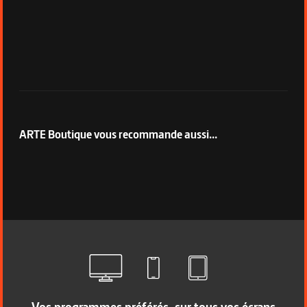
ARTE Boutique vous recommande aussi...