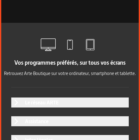
Vos programmes préférés, sur tous vos écrans
Retrouvez Arte Boutique sur votre ordinateur, smartphone et tablette.
Le réseau ARTE
Assistance
Infos légales