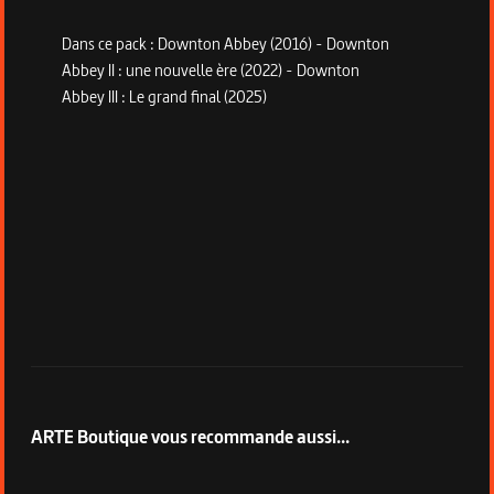
Dans ce pack : Downton Abbey (2016) - Downton
Abbey II : une nouvelle ère (2022) - Downton
Abbey III : Le grand final (2025)
ARTE Boutique vous recommande aussi...