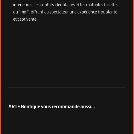
intérieures, les conflits identitaires et les multiples facettes
du "moi", offrant au spectateur une expérience troublante
et captivante.
ARTE Boutique vous recommande aussi...