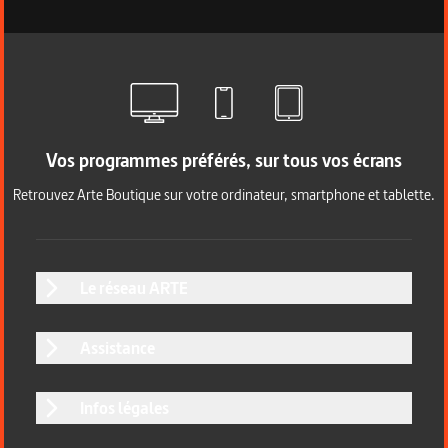
Vos programmes préférés, sur tous vos écrans
Retrouvez Arte Boutique sur votre ordinateur, smartphone et tablette.
Le réseau ARTE
Assistance
Infos légales