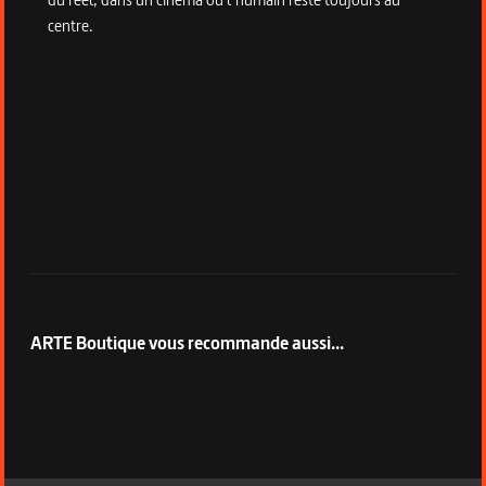
centre.
ARTE Boutique vous recommande aussi...