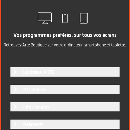
Vos programmes préférés, sur tous vos écrans
Retrouvez Arte Boutique sur votre ordinateur, smartphone et tablette.
Le réseau ARTE
Assistance
Infos légales
Paiement