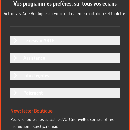
Vos programmes préférés, sur tous vos écrans
Retrouvez Arte Boutique sur votre ordinateur, smartphone et tablette.
Le réseau ARTE
Assistance
Infos légales
Paiement
Newsletter Boutique
Recevez toutes nos actualités VOD (nouvelles sorties, offres
promotionnelles) par email