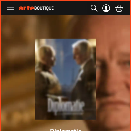
Ouvrir le menu