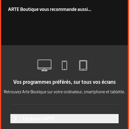
ARTE Boutique vous recommande aussi...
Vos programmes préférés, sur tous vos écrans
Retrouvez Arte Boutique sur votre ordinateur, smartphone et tablette.
Le réseau ARTE