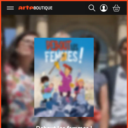
Ouvrir le menu