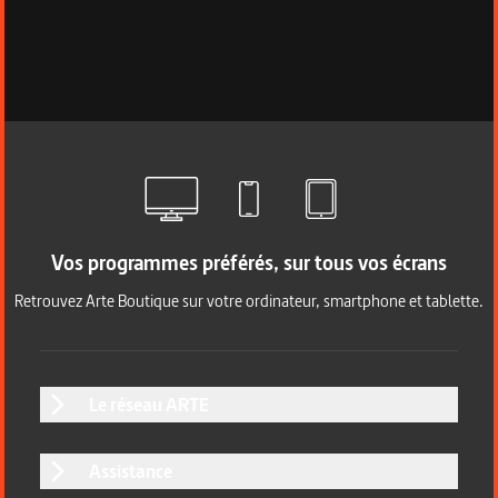
Vos programmes préférés, sur tous vos écrans
Retrouvez Arte Boutique sur votre ordinateur, smartphone et tablette.
Le réseau ARTE
Assistance