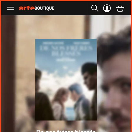
Ouvrir le menu