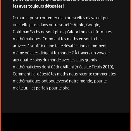
les avez toujours détestées !
On aurait pu se contenter d'en rire si elles n'avaient pris
une telle place dans notre société: Apple, Google,
Goldman Sachs ne sont plus qu'algorithmes et formules
mathématiques. Comment les maths en sont-elles
arrivées à souffrir d'une telle désaffection au moment
même où elles dirigent le monde ? À travers un voyage
aux quatre coins du monde avec les plus grands
mathématiciens dont Cédric Villani (médaille Fields 2010),
Comment j'ai détesté les maths nous raconte comment les
mathématiques ont bouleversé notre monde, pour le
meilleur... et parfois pour le pire.
Informations techniques du programme