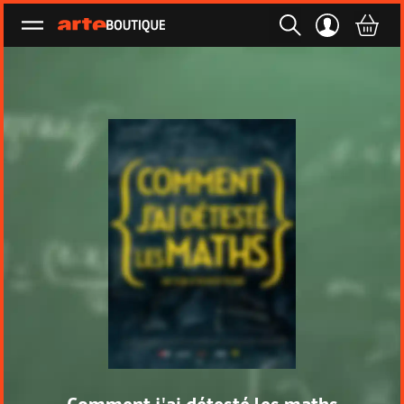
Ouvrir le menu