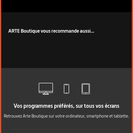
ARTE Boutique vous recommande aussi...
Vos programmes préférés, sur tous vos écrans
Retrouvez Arte Boutique sur votre ordinateur, smartphone et tablette.