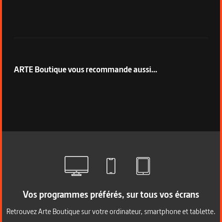
ARTE Boutique vous recommande aussi...
Vos programmes préférés, sur tous vos écrans
Retrouvez Arte Boutique sur votre ordinateur, smartphone et tablette.