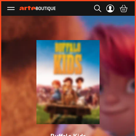
Ouvrir le menu