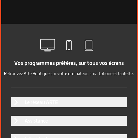
Vos programmes préférés, sur tous vos écrans
Retrouvez Arte Boutique sur votre ordinateur, smartphone et tablette.
Le réseau ARTE
Assistance