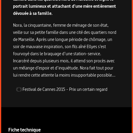
portrait lumineux et attachant d’une mère entièrement
dévouée à sa famille.
Nora, la cinquantaine, femme de ménage de son état,
veille sur sa petite famille dans une cité des quartiers nord
de Marseille. Après une longue période de chômage, un
soir de mauvaise inspiration, son fils aîné Ellyes s’est
fourvoyé dans le braquage d’une station-service.
Incarcéré depuis plusieurs mois, il attend son procès avec
un mélange d’espoir et d’inquiétude. Nora fait tout pour
lui rendre cette attente la moins insupportable possible...
Festival de Cannes
2015
-
Prix un certain regard
Informations techniques du programme
Fiche technique