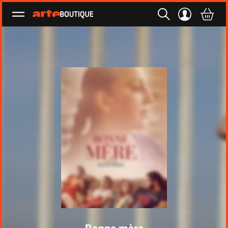
Ouvrir le menu