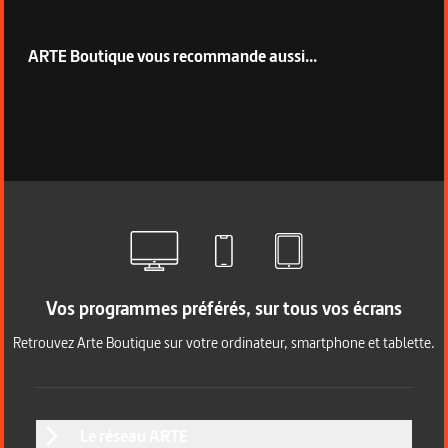
ARTE Boutique vous recommande aussi...
Vos programmes préférés, sur tous vos écrans
Retrouvez Arte Boutique sur votre ordinateur, smartphone et tablette.
Le réseau ARTE