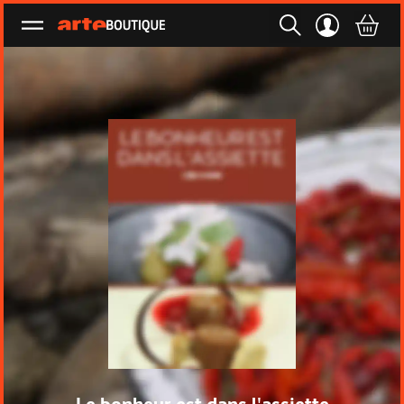
Ouvrir le menu