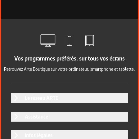
Vos programmes préférés, sur tous vos écrans
Retrouvez Arte Boutique sur votre ordinateur, smartphone et tablette.
Le réseau ARTE
Assistance
Infos légales