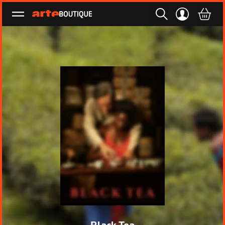
Ouvrir le menu