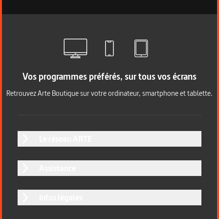
Vos programmes préférés, sur tous vos écrans
Retrouvez Arte Boutique sur votre ordinateur, smartphone et tablette.
Le réseau ARTE
Assistance
Infos légales