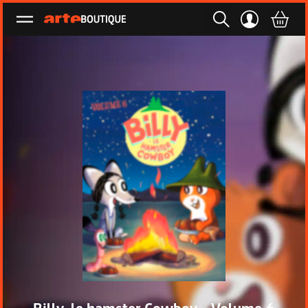
Ouvrir le menu