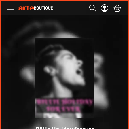
Ouvrir le menu