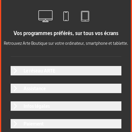
Vos programmes préférés, sur tous vos écrans
Retrouvez Arte Boutique sur votre ordinateur, smartphone et tablette.
Le réseau ARTE
Assistance
Infos légales
Paiement