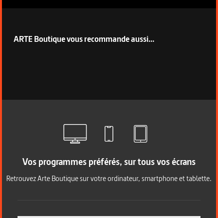
ARTE Boutique vous recommande aussi...
Vos programmes préférés, sur tous vos écrans
Retrouvez Arte Boutique sur votre ordinateur, smartphone et tablette.