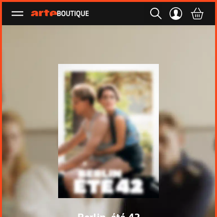
Ouvrir le menu