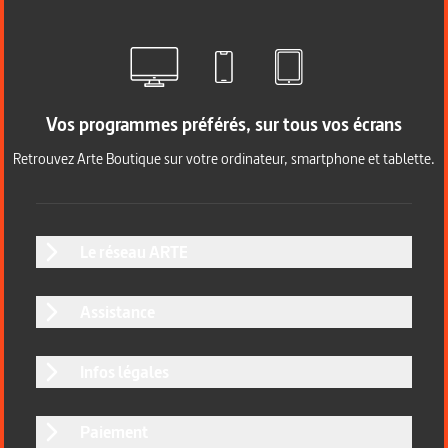
Vos programmes préférés, sur tous vos écrans
Retrouvez Arte Boutique sur votre ordinateur, smartphone et tablette.
Le réseau ARTE
Assistance
Infos légales
Paiement