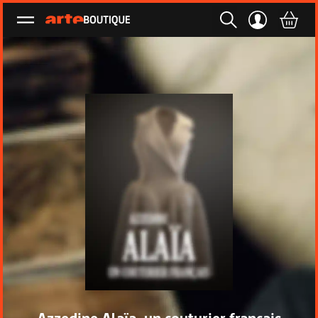
Ouvrir le menu