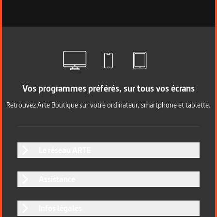
Vos programmes préférés, sur tous vos écrans
Retrouvez Arte Boutique sur votre ordinateur, smartphone et tablette.
Le réseau ARTE
Assistance
Infos légales