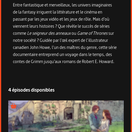
Entre fantastique et merveilleux, les univers imaginaires
de la fantasy irriguent la littérature et le cinéma en
passant par les jeux vidéo et les jeux de rôle. Mais d’où
viennent leurs histoires ? Que révèle le succès de séries
comme
Le seigneur des anneaux
ou
Game of Thrones
sur
notre société ? Guidée par l'œil expert de l’illustrateur
canadien John Howe, l'un des maîtres du genre, cette série
documentaire entreprend un voyage dans le temps, des
contes de Grimm jusqu’aux romans de Robert E. Howard.
4 épisodes disponibles