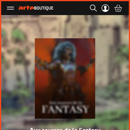
Ouvrir le menu