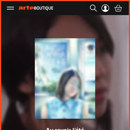
Ouvrir le menu