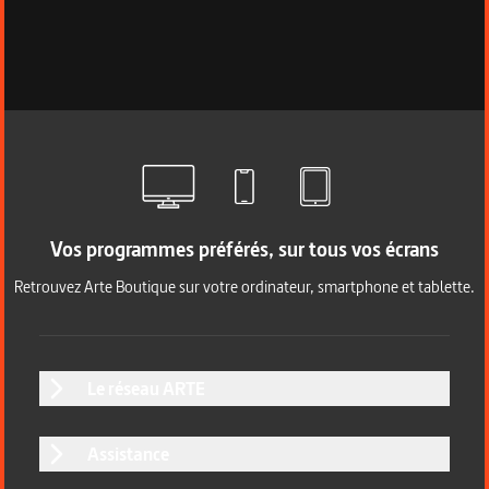
Vos programmes préférés, sur tous vos écrans
Retrouvez Arte Boutique sur votre ordinateur, smartphone et tablette.
Le réseau ARTE
Assistance