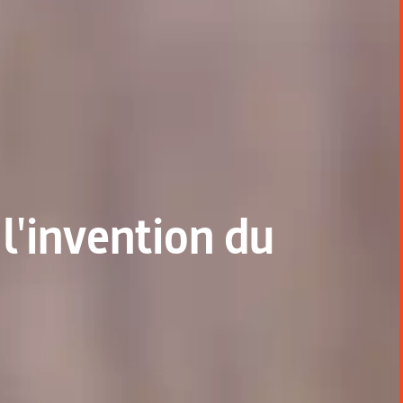
l'invention du