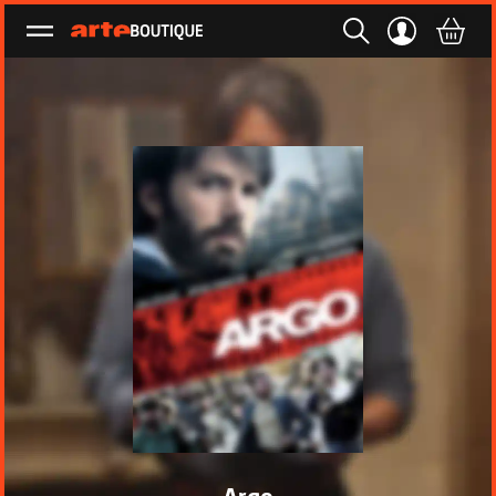
Ouvrir le menu