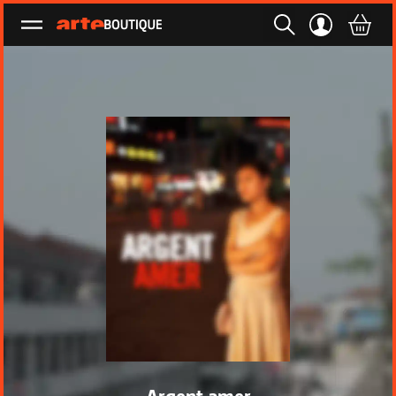
Ouvrir le menu