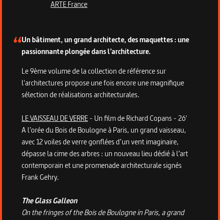
ARTE France
Description de la série
Un bâtiment, un grand architecte, des maquettes : une
passionnante plongée dans l’architecture.
Le 9ème volume de la collection de référence sur
l'architectures propose une fois encore une magnifique
sélection de réalisations architecturales.
LE VAISSEAU DE VERRE
- Un film de Richard Copans - 26'
A l’orée du Bois de Boulogne à Paris, un grand vaisseau,
avec 12 voiles de verre gonflées d’un vent imaginaire,
dépasse la cime des arbres : un nouveau lieu dédié à l’art
contemporain et une promenade architecturale signés
Frank Gehry.
The Glass Galleon
On the fringes of the Bois de Boulogne in Paris, a grand