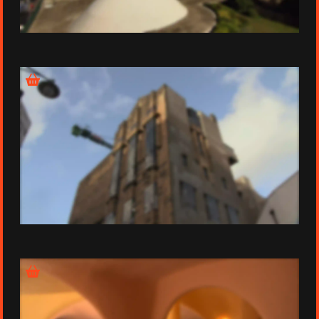
Épisode 2 - La maison du parti communiste français
Épisode 3 - L'école d'art de Glasgow