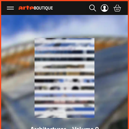
Ouvrir le menu