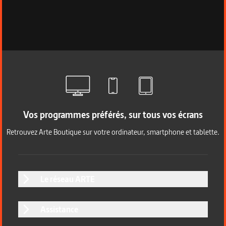
Vos programmes préférés, sur tous vos écrans
Retrouvez Arte Boutique sur votre ordinateur, smartphone et tablette.
Le réseau ARTE
Assistance