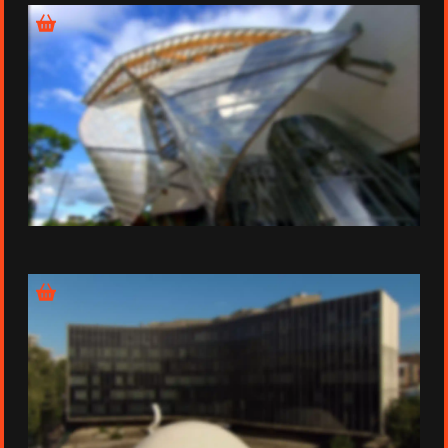
Épisode 1 - Le vaisseau de verre