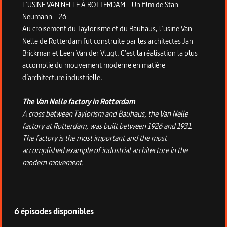
L’USINE VAN NELLE À ROTTERDAM
- Un film de Stan
Neumann - 26'
Au croisement du Taylorisme et du Bauhaus, l’usine Van
Nelle de Rotterdam fut construite par les architectes Jan
Brickman et Leen Van der Vlugt. C’est la réalisation la plus
accomplie du mouvement moderne en matière
d’architecture industrielle.
The Van Nelle factory in Rotterdam
A cross between Taylorism and Bauhaus, the Van Nelle
factory at Rotterdam, was built between 1926 and 1931.
The factory is the most important and the most
accomplished example of industrial architecture in the
modern movement.
6 épisodes disponibles