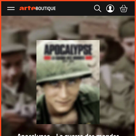
Ouvrir le menu