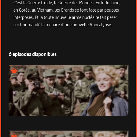
C'est la Guerre froide, la Guerre des Mondes. En Indochine,
en Corée, au Vietnam, les Grands se font face par peuples
interposés. Et la toute nouvelle arme nucléaire fait peser
sur l’humanité la menace d’une nouvelle Apocalypse.
6 épisodes disponibles
Épisode 1 - La Grande Rupture (1945-1946)