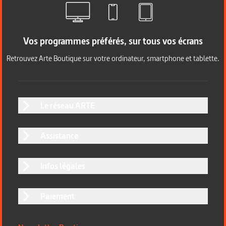
Vos programmes préférés, sur tous vos écrans
Retrouvez Arte Boutique sur votre ordinateur, smartphone et tablette.
Le réseau ARTE
Assistance
Infos légales
Paiement