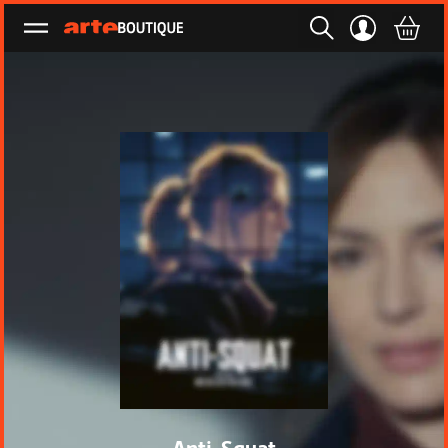
Ouvrir le menu