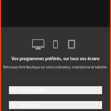
Vos programmes préférés, sur tous vos écrans
Retrouvez Arte Boutique sur votre ordinateur, smartphone et tablette.
Le réseau ARTE
Assistance