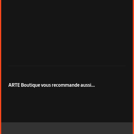
ARTE Boutique vous recommande aussi...