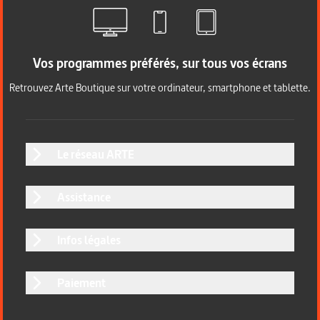
Vos programmes préférés, sur tous vos écrans
Retrouvez Arte Boutique sur votre ordinateur, smartphone et tablette.
Le réseau ARTE
Assistance
Infos légales
Paiement