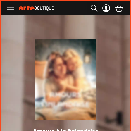
Ouvrir le menu