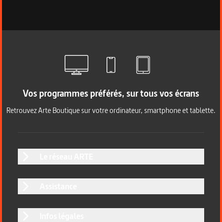
Vos programmes préférés, sur tous vos écrans
Retrouvez Arte Boutique sur votre ordinateur, smartphone et tablette.
Le réseau ARTE
Assistance
Infos légales