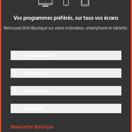
Vos programmes préférés, sur tous vos écrans
Retrouvez Arte Boutique sur votre ordinateur, smartphone et tablette.
Le réseau ARTE
Assistance
Infos légales
Paiement
Newsletter Boutique