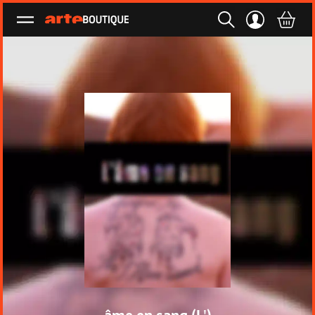
Ouvrir le menu