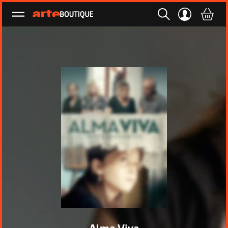
Ouvrir le menu