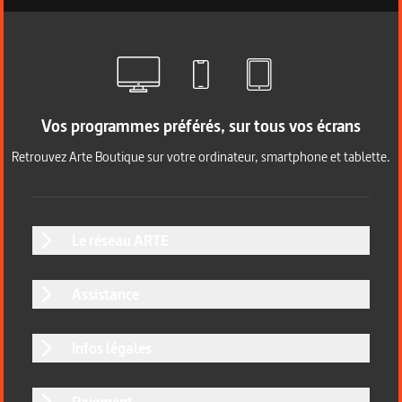
Vos programmes préférés, sur tous vos écrans
Retrouvez Arte Boutique sur votre ordinateur, smartphone et tablette.
Le réseau ARTE
Assistance
Infos légales
Paiement