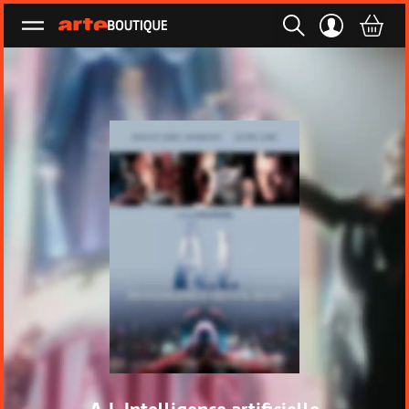
Ouvrir le menu