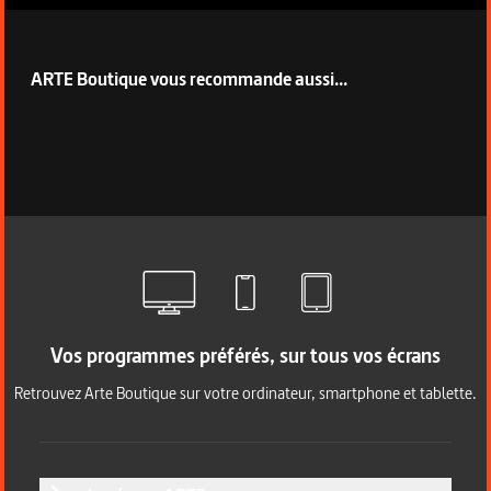
ARTE Boutique vous recommande aussi...
Vos programmes préférés, sur tous vos écrans
Retrouvez Arte Boutique sur votre ordinateur, smartphone et tablette.