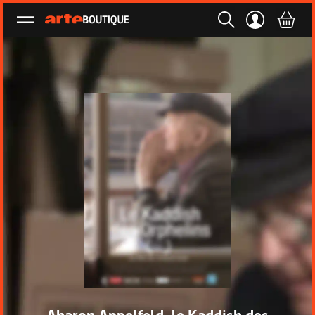
Ouvrir le menu