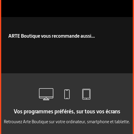
Fiche technique section droite
ARTE Boutique vous recommande aussi...
Vos programmes préférés, sur tous vos écrans
Retrouvez Arte Boutique sur votre ordinateur, smartphone et tablette.