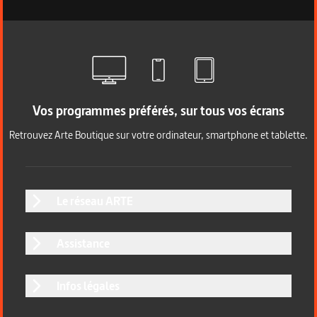
Vos programmes préférés, sur tous vos écrans
Retrouvez Arte Boutique sur votre ordinateur, smartphone et tablette.
Le réseau ARTE
Assistance
Infos légales