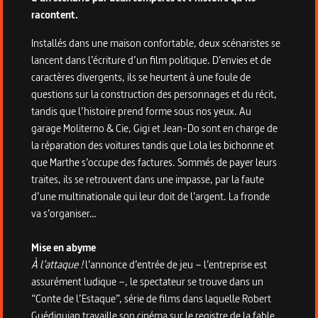
racontent.
Installés dans une maison confortable, deux scénaristes se
lancent dans l’écriture d’un film politique. D’envies et de
caractères divergents, ils se heurtent à une foule de
questions sur la construction des personnages et du récit,
tandis que l’histoire prend forme sous nos yeux. Au
garage Moliterno & Cie, Gigi et Jean-Do sont en charge de
la réparation des voitures tandis que Lola les bichonne et
que Marthe s’occupe des factures. Sommés de payer leurs
traites, ils se retrouvent dans une impasse, par la faute
d’une multinationale qui leur doit de l’argent. La fronde
va s’organiser…
Mise en abyme
À l’attaque !
l’annonce d’entrée de jeu – l’entreprise est
assurément ludique –, le spectateur se trouve dans un
“Conte de l’Estaque”, série de films dans laquelle Robert
Guédiguian travaille son cinéma sur le registre de la fable.