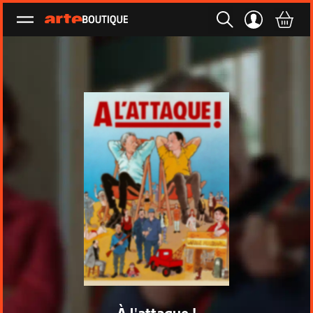
Ouvrir le menu