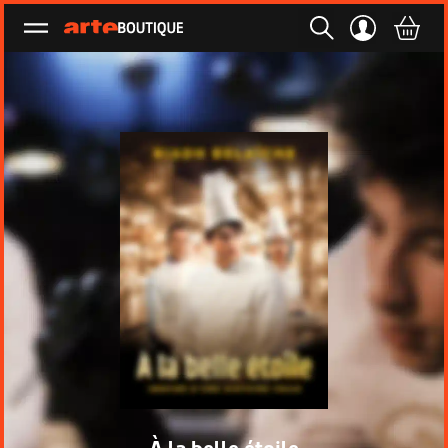
Ouvrir le menu