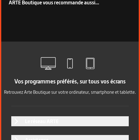
ARTE Boutique vous recommande aussi...
Vos programmes préférés, sur tous vos écrans
Retrouvez Arte Boutique sur votre ordinateur, smartphone et tablette.
Le réseau ARTE
Assistance