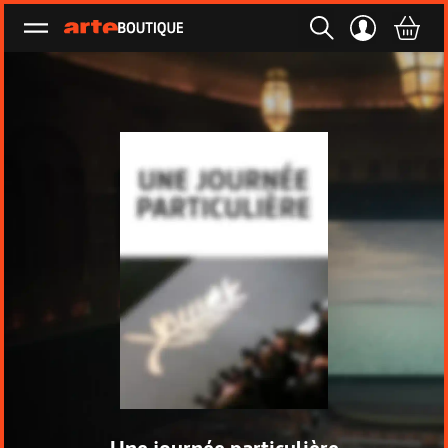
Ouvrir le menu