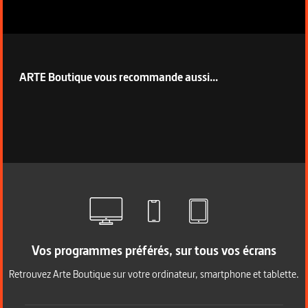
ARTE Boutique vous recommande aussi...
Vos programmes préférés, sur tous vos écrans
Retrouvez Arte Boutique sur votre ordinateur, smartphone et tablette.