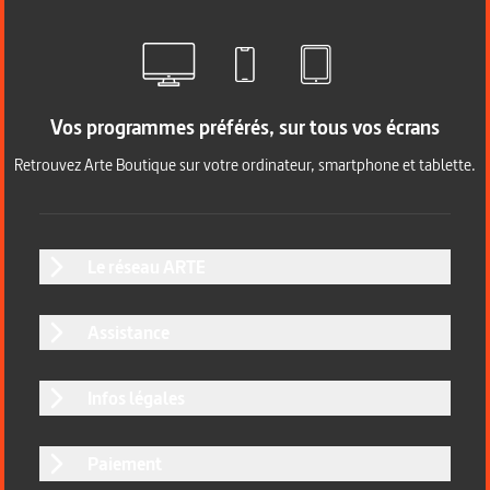
Vos programmes préférés, sur tous vos écrans
Retrouvez Arte Boutique sur votre ordinateur, smartphone et tablette.
Le réseau ARTE
Assistance
Infos légales
Paiement