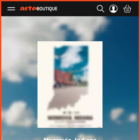
Ouvrir le menu