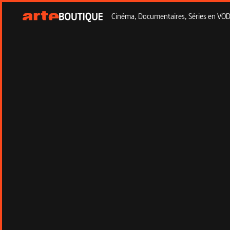
Cinéma, Documentaires, Séries en VOD à