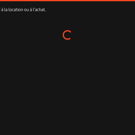
 la location ou à l’achat.