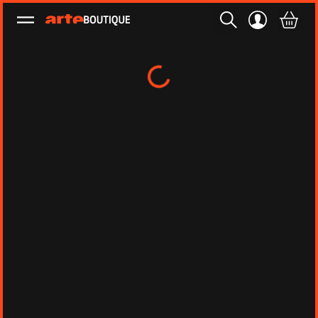
Ouvrir le menu