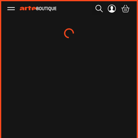
Ouvrir le menu