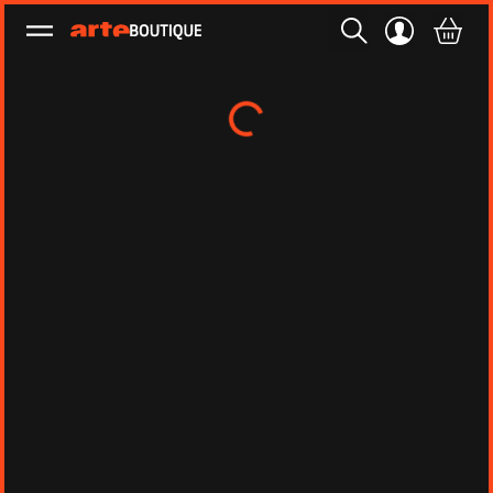
Ouvrir le menu