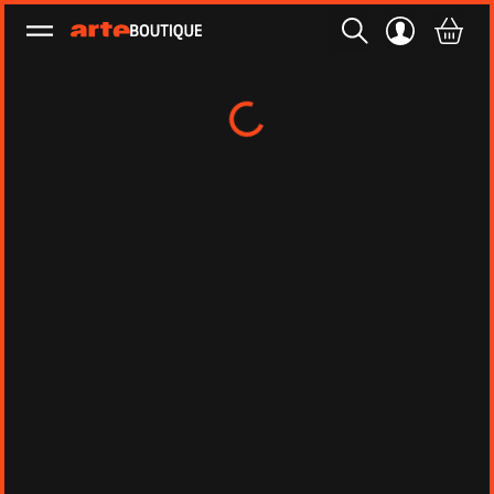
Ouvrir le menu