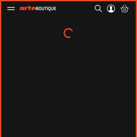
Ouvrir le menu