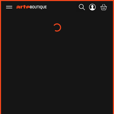
Ouvrir le menu