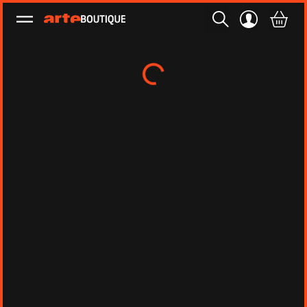
Ouvrir le menu