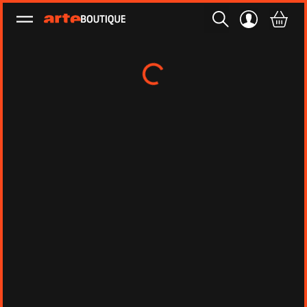
Ouvrir le menu