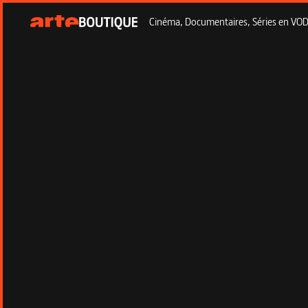
Cinéma, Documentaires, Séries en VOD à