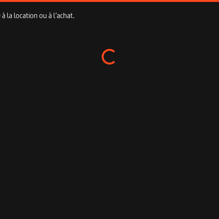
 la location ou à l’achat.