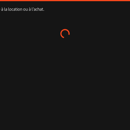
 la location ou à l’achat.