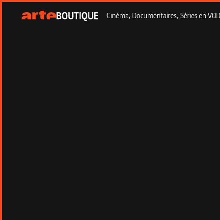
Cinéma, Documentaires, Séries en VOD à