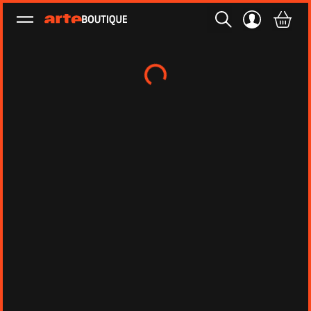
Ouvrir le menu