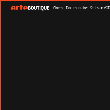
Cinéma, Documentaires, Séries en VOD à