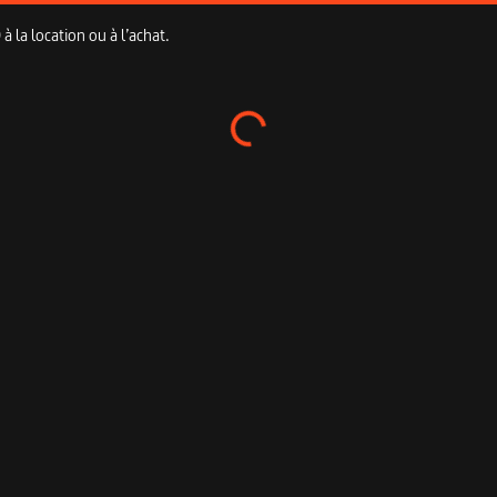
 la location ou à l’achat.