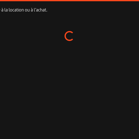
 la location ou à l’achat.