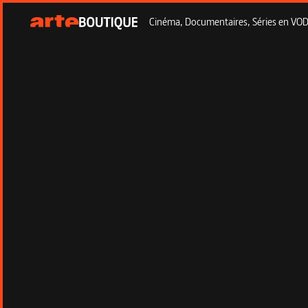
Cinéma, Documentaires, Séries en VOD à